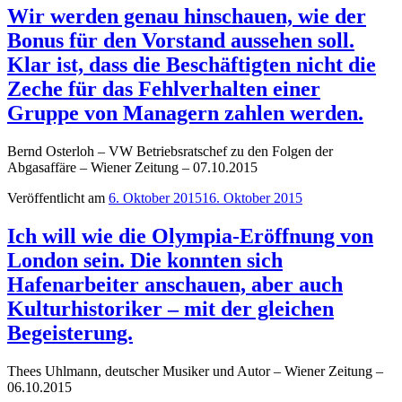
Wir werden genau hinschauen, wie der
Bonus für den Vorstand aussehen soll.
Klar ist, dass die Beschäftigten nicht die
Zeche für das Fehlverhalten einer
Gruppe von Managern zahlen werden.
Bernd Osterloh – VW Betriebsratschef zu den Folgen der
Abgasaffäre – Wiener Zeitung – 07.10.2015
Veröffentlicht am
6. Oktober 2015
16. Oktober 2015
Ich will wie die Olympia-Eröffnung von
London sein. Die konnten sich
Hafenarbeiter anschauen, aber auch
Kulturhistoriker – mit der gleichen
Begeisterung.
Thees Uhlmann, deutscher Musiker und Autor – Wiener Zeitung –
06.10.2015