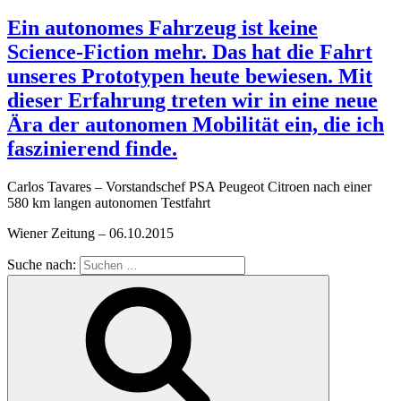
Ein autonomes Fahrzeug ist keine
Science-Fiction mehr. Das hat die Fahrt
unseres Prototypen heute bewiesen. Mit
dieser Erfahrung treten wir in eine neue
Ära der autonomen Mobilität ein, die ich
faszinierend finde.
Carlos Tavares – Vorstandschef PSA Peugeot Citroen nach einer
580 km langen autonomen Testfahrt
Wiener Zeitung – 06.10.2015
Suche nach: