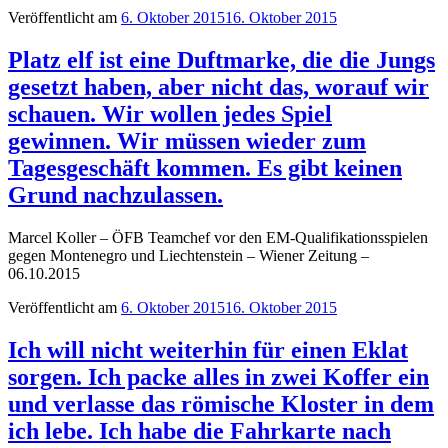
Veröffentlicht am
6. Oktober 2015
16. Oktober 2015
Platz elf ist eine Duftmarke, die die Jungs
gesetzt haben, aber nicht das, worauf wir
schauen. Wir wollen jedes Spiel
gewinnen. Wir müssen wieder zum
Tagesgeschäft kommen. Es gibt keinen
Grund nachzulassen.
Marcel Koller – ÖFB Teamchef vor den EM-Qualifikationsspielen
gegen Montenegro und Liechtenstein – Wiener Zeitung –
06.10.2015
Veröffentlicht am
6. Oktober 2015
16. Oktober 2015
Ich will nicht weiterhin für einen Eklat
sorgen. Ich packe alles in zwei Koffer ein
und verlasse das römische Kloster in dem
ich lebe. Ich habe die Fahrkarte nach