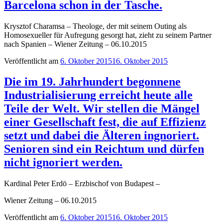
Barcelona schon in der Tasche.
Krysztof Charamsa – Theologe, der mit seinem Outing als
Homosexueller für Aufregung gesorgt hat, zieht zu seinem Partner
nach Spanien – Wiener Zeitung – 06.10.2015
Veröffentlicht am
6. Oktober 2015
16. Oktober 2015
Die im 19. Jahrhundert begonnene
Industrialisierung erreicht heute alle
Teile der Welt. Wir stellen die Mängel
einer Gesellschaft fest, die auf Effizienz
setzt und dabei die Älteren ingnoriert.
Senioren sind ein Reichtum und dürfen
nicht ignoriert werden.
Kardinal Peter Erdö – Erzbischof von Budapest –
Wiener Zeitung – 06.10.2015
Veröffentlicht am
6. Oktober 2015
16. Oktober 2015