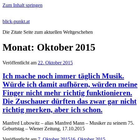
Zum Inhalt springen
blick-punkt.at
Die Zitate Seite zum aktuellen Weltgeschehen
Monat:
Oktober 2015
Veröffentlicht am
22. Oktober 2015
Ich mache noch immer täglich Musik.
Würde ich damit aufhören, würden meine
Finger nicht mehr richtig funktionieren.
Die Zuschauer dürften das zwar gar nicht
richtig merken, aber ich schon.
Manfred Lubowitz – alias Manfred Mann – Musiker zu seinem 75.
Geburtstag – Wiener Zeitung, 17.10.2015
Veröffentlicht am
7. Oktober 2015
16. Oktober 2015