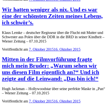
Wir hatten weniger als nix. Und es war
eine der schönsten Zeiten meines Lebens,
ich schwör’s.
Klaus Lemke – deutscher Regisseur über die Flucht mit Mutter und
Schwester aus Polen über die DDR in die BRD in seiner Kindheit –
Wiener Zeitung – 07.10.2015
Veröffentlicht am
7. Oktober 2015
16. Oktober 2015
Mitten in der Filmvorführung fragte
mich mein Bruder: „Warum sehen wir
uns diesen Film eigentlich an?“ Und ich
zeigte auf die Leinwand: „Das bin ich!“
Hugh Jackman – Hollywoodstar über seine perfekte Maske in „Pan“
– Wiener Zeitung – 07.10.2015
Veröffentlicht am
7. Oktober 2015
16. Oktober 2015