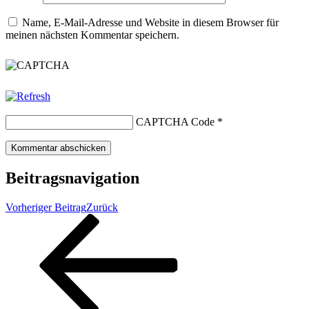
Name, E-Mail-Adresse und Website in diesem Browser für
meinen nächsten Kommentar speichern.
CAPTCHA Code
*
Beitragsnavigation
Vorheriger Beitrag
Zurück