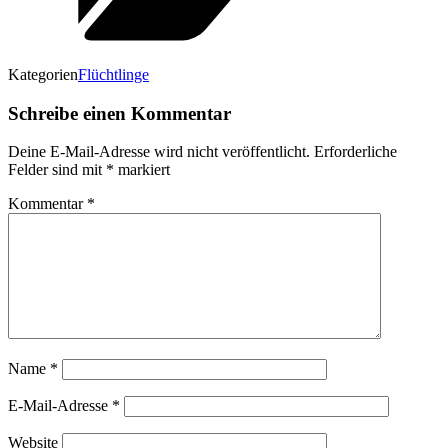
Kategorien
Flüchtlinge
Schreibe einen Kommentar
Deine E-Mail-Adresse wird nicht veröffentlicht.
Erforderliche
Felder sind mit
*
markiert
Kommentar
*
Name
*
E-Mail-Adresse
*
Website