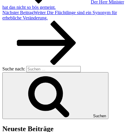
Der Herr Minister
hat das nicht so bös gemeint.
Nächster Beitrag
Weiter
Die Flüchtlinge sind ein Synonym für
erhebliche Veränderung.
Suche nach:
Suchen
Neueste Beiträge