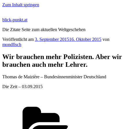
Zum Inhalt springen
blick-punkt.at
Die Zitate Seite zum aktuellen Weltgeschehen
Veröffentlicht am
3. September 2015
16. Oktober 2015
von
mondfisch
Wir brauchen mehr Polizisten. Aber wir
brauchen auch mehr Lehrer.
Thomas de Maizière – Bundesinnenminister Deutschland
Die Zeit – 03.09.2015