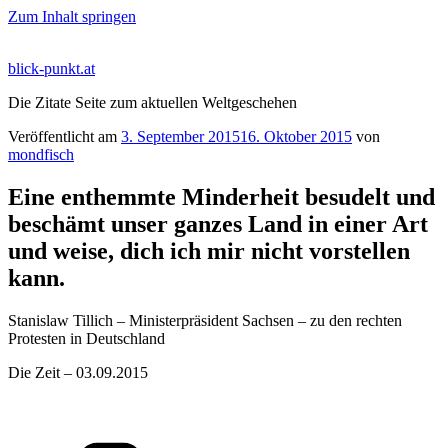
Zum Inhalt springen
blick-punkt.at
Die Zitate Seite zum aktuellen Weltgeschehen
Veröffentlicht am
3. September 2015
16. Oktober 2015
von
mondfisch
Eine enthemmte Minderheit besudelt und
beschämt unser ganzes Land in einer Art
und weise, dich ich mir nicht vorstellen
kann.
Stanislaw Tillich – Ministerpräsident Sachsen – zu den rechten
Protesten in Deutschland
Die Zeit – 03.09.2015