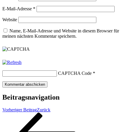
E-Mail-Adresse
*
Website
Name, E-Mail-Adresse und Website in diesem Browser für
meinen nächsten Kommentar speichern.
CAPTCHA Code
*
Beitragsnavigation
Vorheriger Beitrag
Zurück