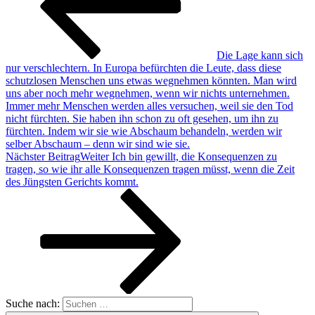
Die Lage kann sich
nur verschlechtern. In Europa befürchten die Leute, dass diese
schutzlosen Menschen uns etwas wegnehmen könnten. Man wird
uns aber noch mehr wegnehmen, wenn wir nichts unternehmen.
Immer mehr Menschen werden alles versuchen, weil sie den Tod
nicht fürchten. Sie haben ihn schon zu oft gesehen, um ihn zu
fürchten. Indem wir sie wie Abschaum behandeln, werden wir
selber Abschaum – denn wir sind wie sie.
Nächster Beitrag
Weiter
Ich bin gewillt, die Konsequenzen zu
tragen, so wie ihr alle Konsequenzen tragen müsst, wenn die Zeit
des Jüngsten Gerichts kommt.
Suche nach: